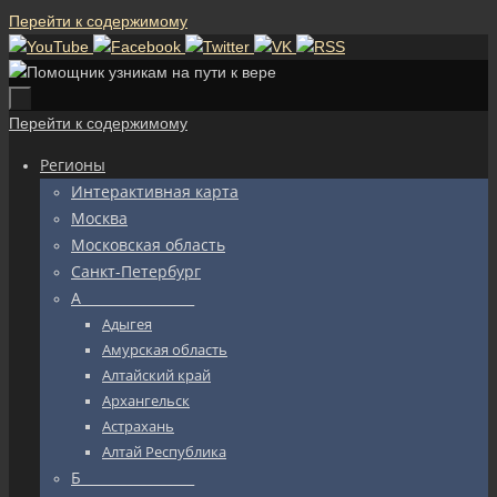
Перейти к содержимому
Перейти к содержимому
Регионы
Интерактивная карта
Москва
Московская область
Санкт-Петербург
А_________________
Адыгея
Амурская область
Алтайский край
Архангельск
Астрахань
Алтай Республика
Б_________________