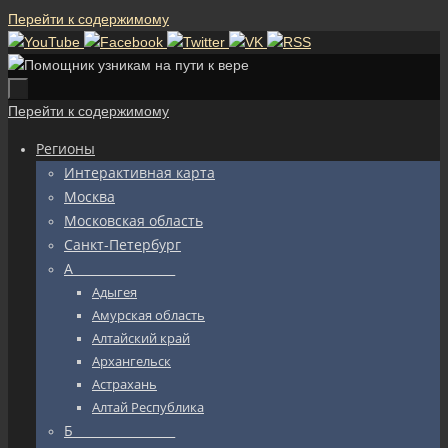
Перейти к содержимому
Перейти к содержимому
Регионы
Интерактивная карта
Москва
Московская область
Санкт-Петербург
А_________________
Адыгея
Амурская область
Алтайский край
Архангельск
Астрахань
Алтай Республика
Б_________________