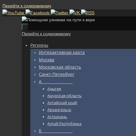
Перейти к содержимому
Перейти к содержимому
Регионы
Интерактивная карта
Москва
Московская область
Санкт-Петербург
А_________________
Адыгея
Амурская область
Алтайский край
Архангельск
Астрахань
Алтай Республика
Б_________________