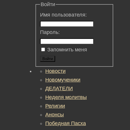
Войти
Имя пользователя:
Пароль:
Запомнить меня
Войти
Новости
Новомученики
ДЕЛАТЕЛИ
Неделя молитвы
Религии
Анонсы
Победная Пасха