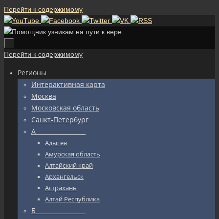
Перейти к содержимому
Перейти к содержимому
Регионы
Интерактивная карта
Москва
Московская область
Санкт-Петербург
А_________________
Адыгея
Амурская область
Алтайский край
Архангельск
Астрахань
Алтай Республика
Б_________________