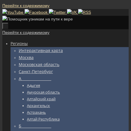
Перейти к содержимому
Перейти к содержимому
Регионы
Интерактивная карта
Москва
Московская область
Санкт-Петербург
А_________________
Адыгея
Амурская область
Алтайский край
Архангельск
Астрахань
Алтай Республика
Б_________________