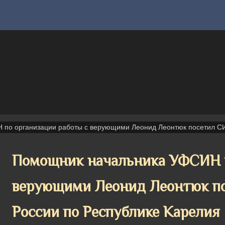
 по организации работы с верующими Леонид Леонтюк посетил 
Помощник начальника УФСИН п
верующими Леонид Леонтюк 
России по Республике Карелия