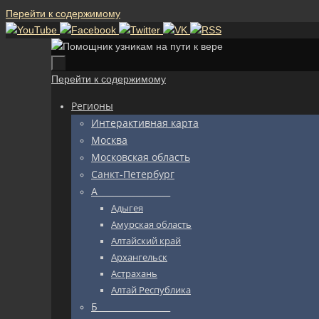
Перейти к содержимому
Перейти к содержимому
Регионы
Интерактивная карта
Москва
Московская область
Санкт-Петербург
А_________________
Адыгея
Амурская область
Алтайский край
Архангельск
Астрахань
Алтай Республика
Б_________________