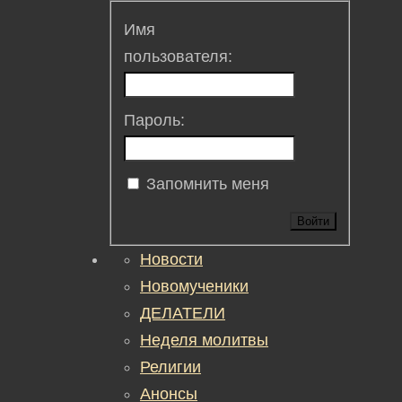
Имя
пользователя:
Пароль:
Запомнить меня
Войти
Новости
Новомученики
ДЕЛАТЕЛИ
Неделя молитвы
Религии
Анонсы