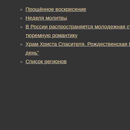
Прощённое воскресение
Неделя молитвы
В России распространяется молодежная 
тюремную романтику
Храм Христа Спасителя. Рождественская
день”
Список регионов