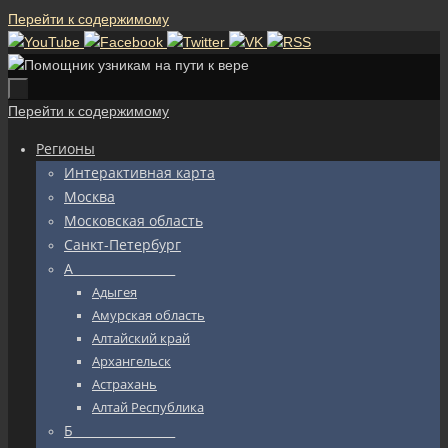
Перейти к содержимому
Перейти к содержимому
Регионы
Интерактивная карта
Москва
Московская область
Санкт-Петербург
А_________________
Адыгея
Амурская область
Алтайский край
Архангельск
Астрахань
Алтай Республика
Б_________________