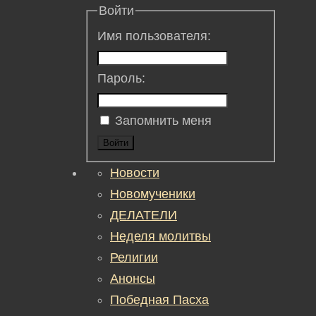
Войти
Имя пользователя:
Пароль:
Запомнить меня
Войти
Новости
Новомученики
ДЕЛАТЕЛИ
Неделя молитвы
Религии
Анонсы
Победная Пасха