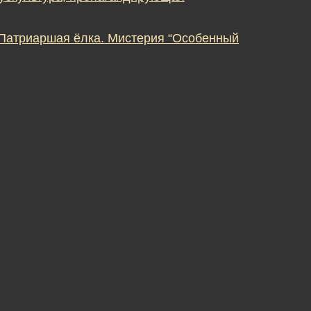
 Патриаршая ёлка. Мистерия “Особенный