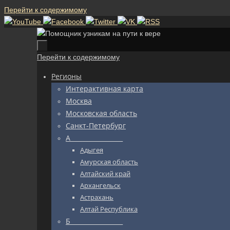
Перейти к содержимому
Перейти к содержимому
Регионы
Интерактивная карта
Москва
Московская область
Санкт-Петербург
А_________________
Адыгея
Амурская область
Алтайский край
Архангельск
Астрахань
Алтай Республика
Б_________________