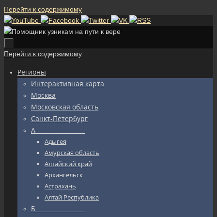
Перейти к содержимому
Перейти к содержимому
Регионы
Интерактивная карта
Москва
Московская область
Санкт-Петербург
А_________________
Адыгея
Амурская область
Алтайский край
Архангельск
Астрахань
Алтай Республика
Б_________________