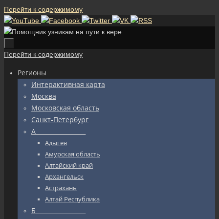
Перейти к содержимому
Перейти к содержимому
Регионы
Интерактивная карта
Москва
Московская область
Санкт-Петербург
А_________________
Адыгея
Амурская область
Алтайский край
Архангельск
Астрахань
Алтай Республика
Б_________________