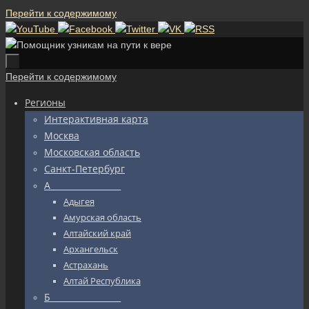
Перейти к содержимому
Перейти к содержимому
Регионы
Интерактивная карта
Москва
Московская область
Санкт-Петербург
А_________________
Адыгея
Амурская область
Алтайский край
Архангельск
Астрахань
Алтай Республика
Б_________________