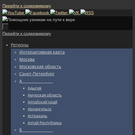
Перейти к содержимому
Перейти к содержимому
Регионы
Интерактивная карта
Москва
Московская область
Санкт-Петербург
А_________________
Адыгея
Амурская область
Алтайский край
Архангельск
Астрахань
Алтай Республика
Б_________________