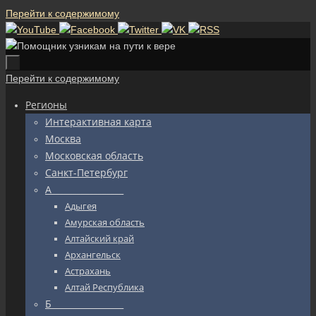
Перейти к содержимому
Перейти к содержимому
Регионы
Интерактивная карта
Москва
Московская область
Санкт-Петербург
А_________________
Адыгея
Амурская область
Алтайский край
Архангельск
Астрахань
Алтай Республика
Б_________________