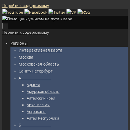
Перейти к содержимому
Перейти к содержимому
Регионы
Интерактивная карта
Москва
Московская область
Санкт-Петербург
А_________________
Адыгея
Амурская область
Алтайский край
Архангельск
Астрахань
Алтай Республика
Б_________________