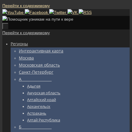
Перейти к содержимому
Перейти к содержимому
Регионы
Интерактивная карта
Москва
Московская область
Санкт-Петербург
А_________________
Адыгея
Амурская область
Алтайский край
Архангельск
Астрахань
Алтай Республика
Б_________________