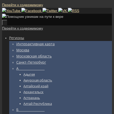
Перейти к содержимому
Перейти к содержимому
Регионы
Интерактивная карта
Москва
Московская область
Санкт-Петербург
А_________________
Адыгея
Амурская область
Алтайский край
Архангельск
Астрахань
Алтай Республика
Б_________________