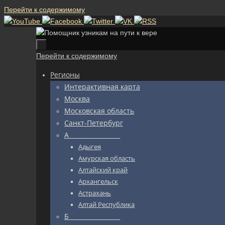
Перейти к содержимому
Перейти к содержимому
Регионы
Интерактивная карта
Москва
Московская область
Санкт-Петербург
А_________________
Адыгея
Амурская область
Алтайский край
Архангельск
Астрахань
Алтай Республика
Б_________________