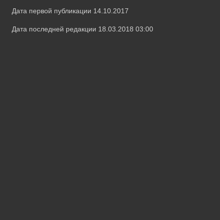
Дата первой публикации 14.10.2017
Дата последней редакции 18.03.2018 03:00