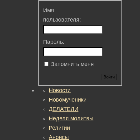
Имя
пользователя:
Пароль:
Запомнить меня
Войти
Новости
Новомученики
ДЕЛАТЕЛИ
Неделя молитвы
Религии
Анонсы