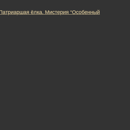
 Патриаршая ёлка. Мистерия “Особенный