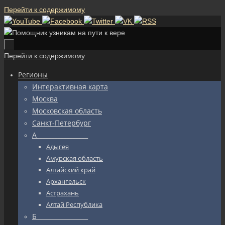
Перейти к содержимому
Перейти к содержимому
Регионы
Интерактивная карта
Москва
Московская область
Санкт-Петербург
А_________________
Адыгея
Амурская область
Алтайский край
Архангельск
Астрахань
Алтай Республика
Б_________________