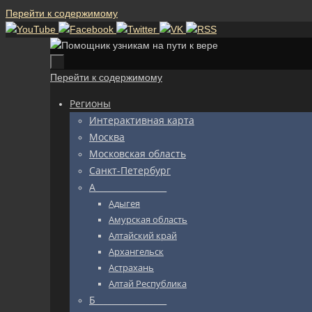
Перейти к содержимому
Перейти к содержимому
Регионы
Интерактивная карта
Москва
Московская область
Санкт-Петербург
А_________________
Адыгея
Амурская область
Алтайский край
Архангельск
Астрахань
Алтай Республика
Б_________________