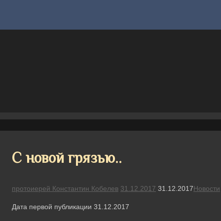
С новой грязью..
протоиерей Константин Кобелев
31.12.2017
31.12.2017
Новости
Дата первой публикации 31.12.2017