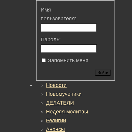
Имя
пользователя:
Пароль:
Запомнить меня
Войти
Новости
Новомученики
ДЕЛАТЕЛИ
Неделя молитвы
Религии
Анонсы