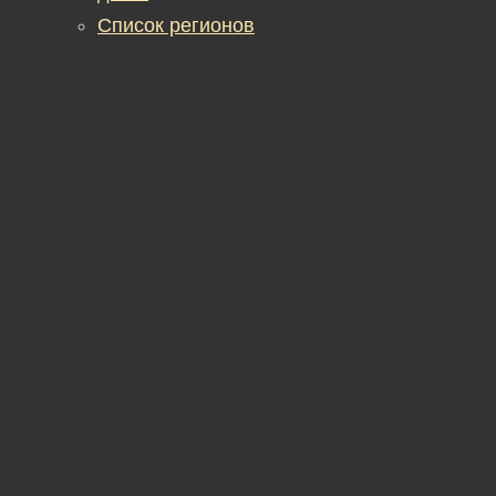
Список регионов