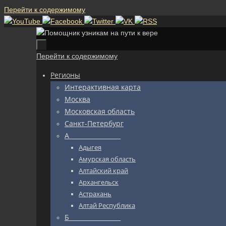
Перейти к содержимому
Перейти к содержимому
Регионы
Интерактивная карта
Москва
Московская область
Санкт-Петербург
А_________________
Адыгея
Амурская область
Алтайский край
Архангельск
Астрахань
Алтай Республика
Б_________________