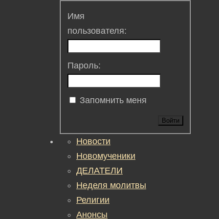
Имя
пользователя:
Пароль:
Запомнить меня
Войти
Новости
Новомученики
ДЕЛАТЕЛИ
Неделя молитвы
Религии
Анонсы