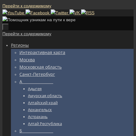
Перейти к содержимому
Перейти к содержимому
Регионы
Интерактивная карта
Москва
Московская область
Санкт-Петербург
А_________________
Адыгея
Амурская область
Алтайский край
Архангельск
Астрахань
Алтай Республика
Б_________________