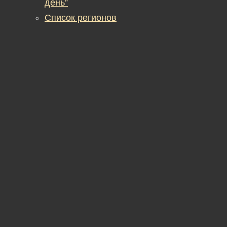
день”
Список регионов