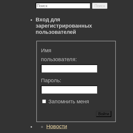
Поиск
Вход для
зарегистрированных
пользователей
Имя
пользователя:
Пароль:
Запомнить меня
Войти
Новости