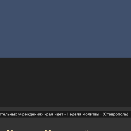
вительных учреждениях края идет «Неделя молитвы» (Ставрополь)