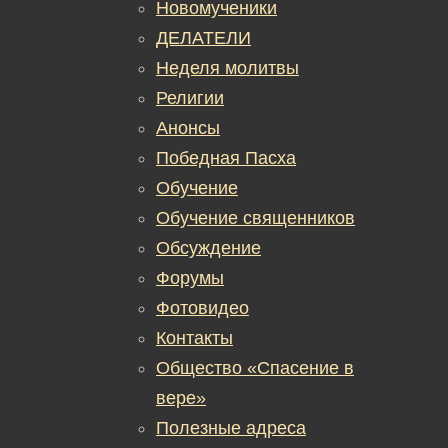
Новомученики
ДЕЛАТЕЛИ
Неделя молитвы
Религии
Анонсы
Победная Пасха
Обучение
Обучение священников
Обсуждение
Форумы
Фотовидео
Контакты
Общество «Спасение в
вере»
Полезные адреса