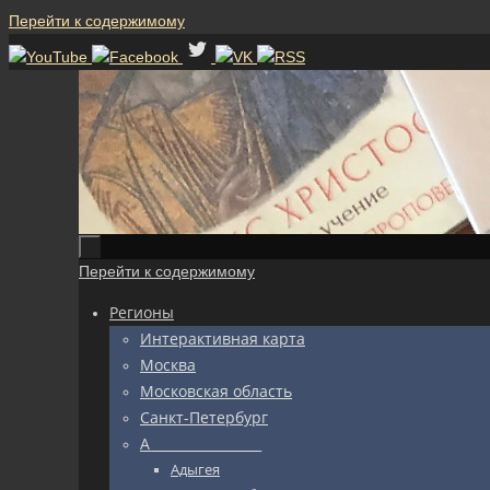
Перейти к содержимому
Перейти к содержимому
Регионы
Интерактивная карта
Москва
Московская область
Санкт-Петербург
А_________________
Адыгея