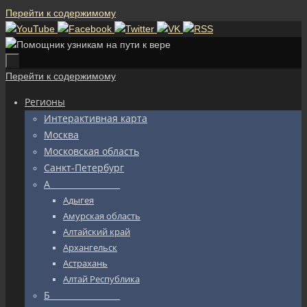
Перейти к содержимому
Перейти к содержимому
Регионы
Интерактивная карта
Москва
Московская область
Санкт-Петербург
А_________________
Адыгея
Амурская область
Алтайский край
Архангельск
Астрахань
Алтай Республика
Б_________________