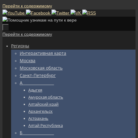
Перейти к содержимому
Перейти к содержимому
Регионы
Интерактивная карта
Москва
Московская область
Санкт-Петербург
А_________________
Адыгея
Амурская область
Алтайский край
Архангельск
Астрахань
Алтай Республика
Б_________________