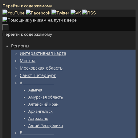
Перейти к содержимому
Перейти к содержимому
Регионы
Интерактивная карта
Москва
Московская область
Санкт-Петербург
А_________________
Адыгея
Амурская область
Алтайский край
Архангельск
Астрахань
Алтай Республика
Б_________________