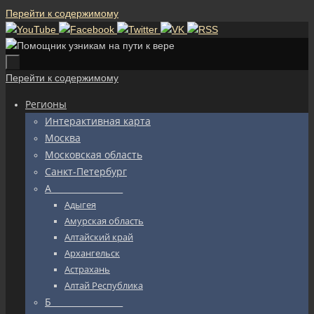
Перейти к содержимому
Перейти к содержимому
Регионы
Интерактивная карта
Москва
Московская область
Санкт-Петербург
А_________________
Адыгея
Амурская область
Алтайский край
Архангельск
Астрахань
Алтай Республика
Б_________________