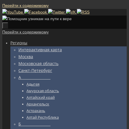
Перейти к содержимому
Перейти к содержимому
Регионы
Интерактивная карта
Москва
Московская область
Санкт-Петербург
А_________________
Адыгея
Амурская область
Алтайский край
Архангельск
Астрахань
Алтай Республика
Б_________________