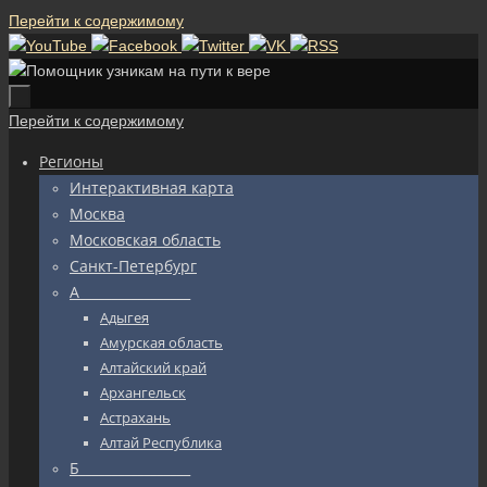
Перейти к содержимому
Перейти к содержимому
Регионы
Интерактивная карта
Москва
Московская область
Санкт-Петербург
А_________________
Адыгея
Амурская область
Алтайский край
Архангельск
Астрахань
Алтай Республика
Б_________________