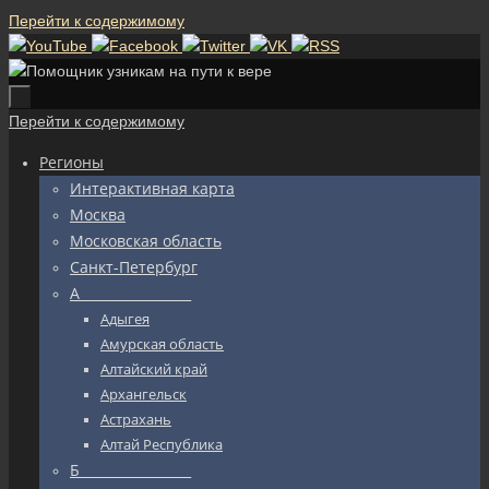
Перейти к содержимому
Перейти к содержимому
Регионы
Интерактивная карта
Москва
Московская область
Санкт-Петербург
А_________________
Адыгея
Амурская область
Алтайский край
Архангельск
Астрахань
Алтай Республика
Б_________________