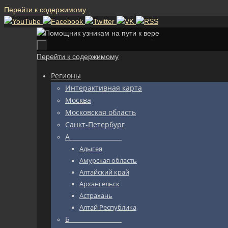
Перейти к содержимому
Перейти к содержимому
Регионы
Интерактивная карта
Москва
Московская область
Санкт-Петербург
А_________________
Адыгея
Амурская область
Алтайский край
Архангельск
Астрахань
Алтай Республика
Б_________________