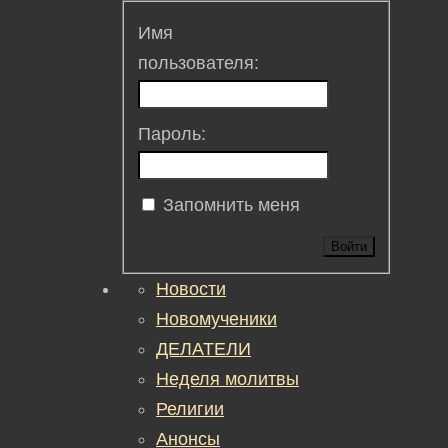
Имя
пользователя:
Пароль:
Запомнить меня
Войти
Новости
Новомученики
ДЕЛАТЕЛИ
Неделя молитвы
Религии
Анонсы