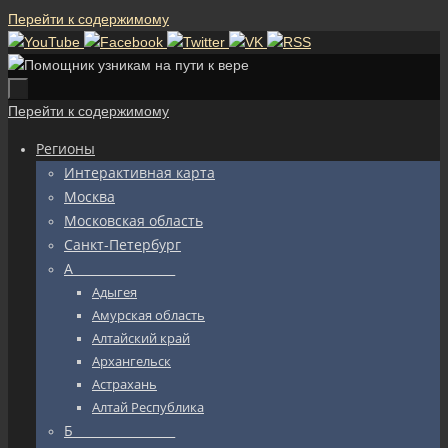
Перейти к содержимому
Перейти к содержимому
Регионы
Интерактивная карта
Москва
Московская область
Санкт-Петербург
А_________________
Адыгея
Амурская область
Алтайский край
Архангельск
Астрахань
Алтай Республика
Б_________________