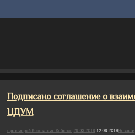
Подписано соглашение о взаи
ЦДУМ
протоиерей Константин Кобелев
29.03.2019
12.09.2019
Новости