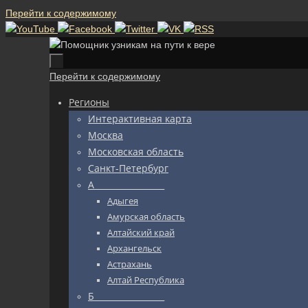
Перейти к содержимому
Перейти к содержимому
Регионы
Интерактивная карта
Москва
Московская область
Санкт-Петербург
А_________________
Адыгея
Амурская область
Алтайский край
Архангельск
Астрахань
Алтай Республика
Б_________________