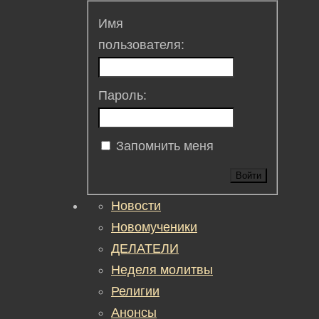
Имя
пользователя:
Пароль:
Запомнить меня
Войти
Новости
Новомученики
ДЕЛАТЕЛИ
Неделя молитвы
Религии
Анонсы