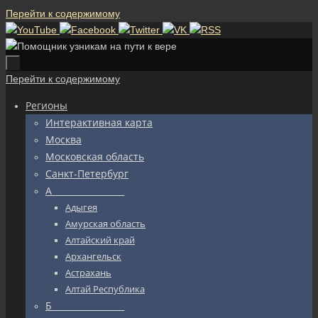
Перейти к содержимому
Перейти к содержимому
Регионы
Интерактивная карта
Москва
Московская область
Санкт-Петербург
А_________________
Адыгея
Амурская область
Алтайский край
Архангельск
Астрахань
Алтай Республика
Б_________________