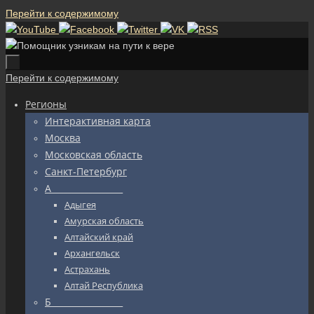
Перейти к содержимому
Перейти к содержимому
Регионы
Интерактивная карта
Москва
Московская область
Санкт-Петербург
А_________________
Адыгея
Амурская область
Алтайский край
Архангельск
Астрахань
Алтай Республика
Б_________________