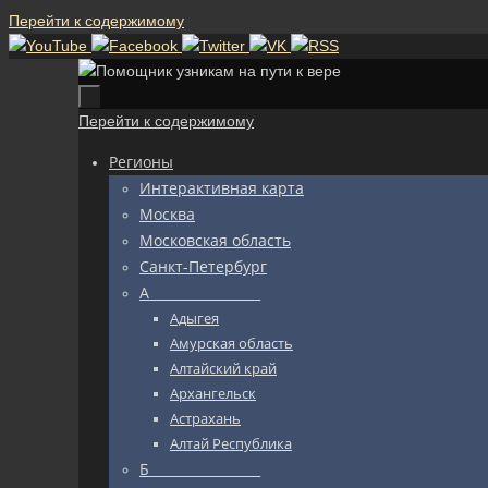
Перейти к содержимому
Перейти к содержимому
Регионы
Интерактивная карта
Москва
Московская область
Санкт-Петербург
А_________________
Адыгея
Амурская область
Алтайский край
Архангельск
Астрахань
Алтай Республика
Б_________________