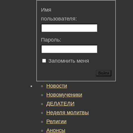
Имя
пользователя:
Пароль:
Запомнить меня
Войти
Новости
Новомученики
ДЕЛАТЕЛИ
Неделя молитвы
Религии
Анонсы