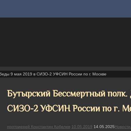
беды 9 мая 2019 в СИЗО-2 УФСИН России по г. Москве
Бутырский Бессмертный полк. 
СИЗО-2 УФСИН России по г. М
протоиерей Константин Кобелев
10.05.2019
14.05.2025
Новости