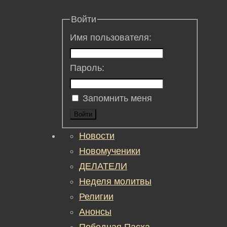
Войти
Имя пользователя:
Пароль:
Запомнить меня
Войти
Новости
Новомученики
ДЕЛАТЕЛИ
Неделя молитвы
Религии
Анонсы
Победная Пасха