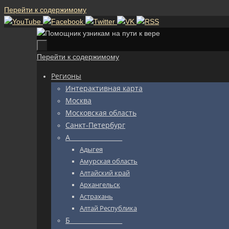
Перейти к содержимому
Перейти к содержимому
Регионы
Интерактивная карта
Москва
Московская область
Санкт-Петербург
А_________________
Адыгея
Амурская область
Алтайский край
Архангельск
Астрахань
Алтай Республика
Б_________________