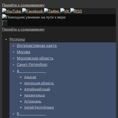
Перейти к содержимому
Перейти к содержимому
Регионы
Интерактивная карта
Москва
Московская область
Санкт-Петербург
А_________________
Адыгея
Амурская область
Алтайский край
Архангельск
Астрахань
Алтай Республика
Б_________________