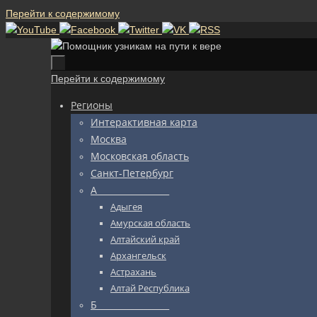
Перейти к содержимому
Перейти к содержимому
Регионы
Интерактивная карта
Москва
Московская область
Санкт-Петербург
А_________________
Адыгея
Амурская область
Алтайский край
Архангельск
Астрахань
Алтай Республика
Б_________________