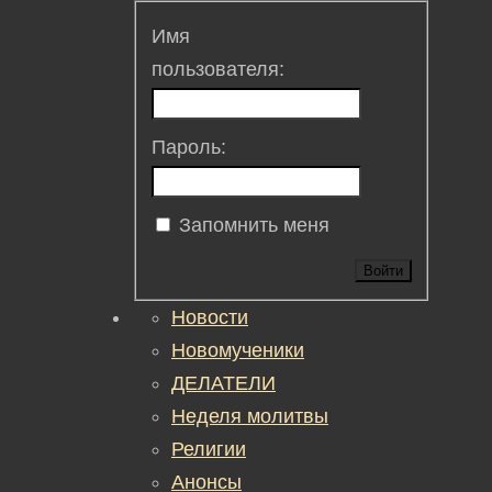
Имя
пользователя:
Пароль:
Запомнить меня
Войти
Новости
Новомученики
ДЕЛАТЕЛИ
Неделя молитвы
Религии
Анонсы