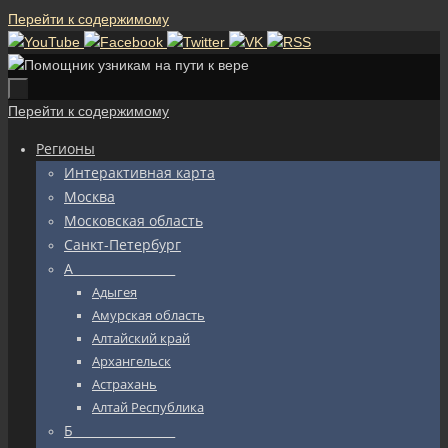
Перейти к содержимому
Перейти к содержимому
Регионы
Интерактивная карта
Москва
Московская область
Санкт-Петербург
А_________________
Адыгея
Амурская область
Алтайский край
Архангельск
Астрахань
Алтай Республика
Б_________________