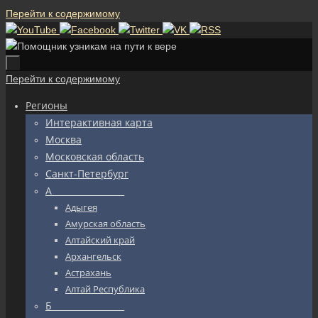
Перейти к содержимому
Перейти к содержимому
Регионы
Интерактивная карта
Москва
Московская область
Санкт-Петербург
А_________________
Адыгея
Амурская область
Алтайский край
Архангельск
Астрахань
Алтай Республика
Б_________________