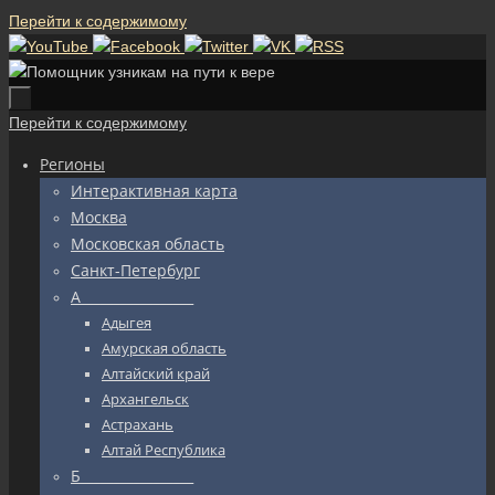
Перейти к содержимому
Перейти к содержимому
Регионы
Интерактивная карта
Москва
Московская область
Санкт-Петербург
А_________________
Адыгея
Амурская область
Алтайский край
Архангельск
Астрахань
Алтай Республика
Б_________________