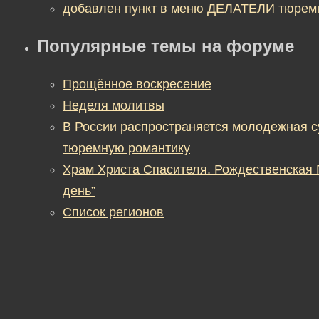
добавлен пункт в меню ДЕЛАТЕЛИ тюрем
Популярные темы на форуме
Прощённое воскресение
Неделя молитвы
В России распространяется молодежная 
тюремную романтику
Храм Христа Спасителя. Рождественская
день”
Список регионов