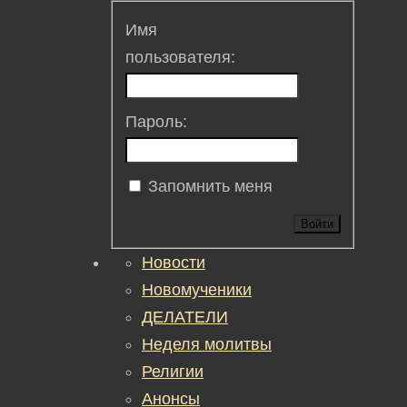
Имя
пользователя:
Пароль:
Запомнить меня
Войти
Новости
Новомученики
ДЕЛАТЕЛИ
Неделя молитвы
Религии
Анонсы