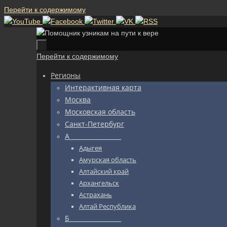
Перейти к содержимому
Перейти к содержимому
Регионы
Интерактивная карта
Москва
Московская область
Санкт-Петербург
А_________________
Адыгея
Амурская область
Алтайский край
Архангельск
Астрахань
Алтай Республика
Б_________________