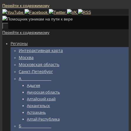
Перейти к содержимому
Перейти к содержимому
Регионы
Интерактивная карта
Москва
Московская область
Санкт-Петербург
А_________________
Адыгея
Амурская область
Алтайский край
Архангельск
Астрахань
Алтай Республика
Б_________________