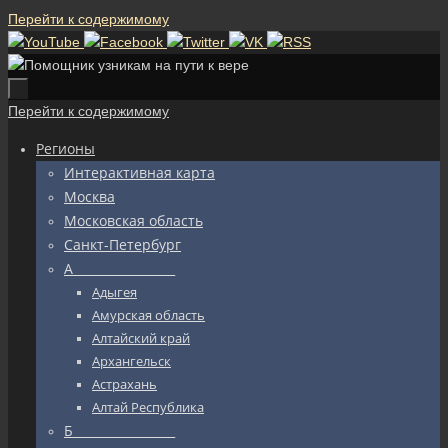
Перейти к содержимому
Перейти к содержимому
Регионы
Интерактивная карта
Москва
Московская область
Санкт-Петербург
А_________________
Адыгея
Амурская область
Алтайский край
Архангельск
Астрахань
Алтай Республика
Б_________________