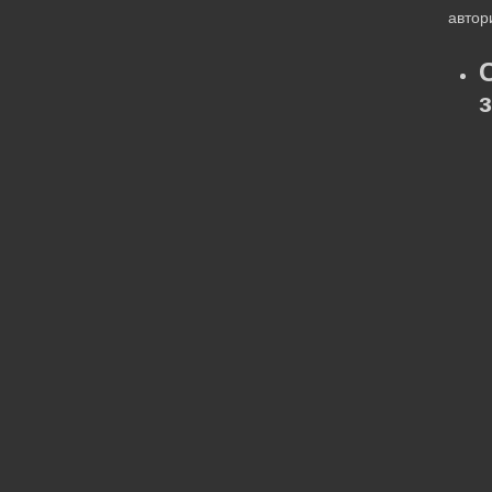
автор