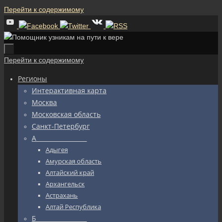
Перейти к содержимому
Перейти к содержимому
Регионы
Интерактивная карта
Москва
Московская область
Санкт-Петербург
А_________________
Адыгея
Амурская область
Алтайский край
Архангельск
Астрахань
Алтай Республика
Б_________________