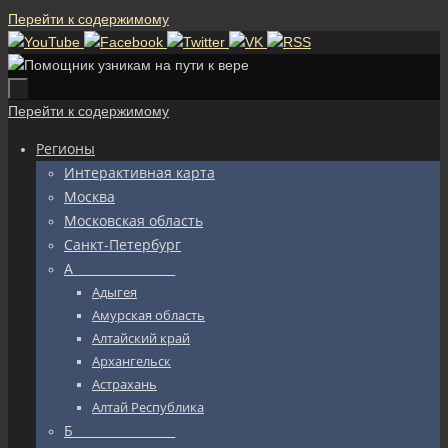
Перейти к содержимому
Перейти к содержимому
Регионы
Интерактивная карта
Москва
Московская область
Санкт-Петербург
А_________________
Адыгея
Амурская область
Алтайский край
Архангельск
Астрахань
Алтай Республика
Б_________________