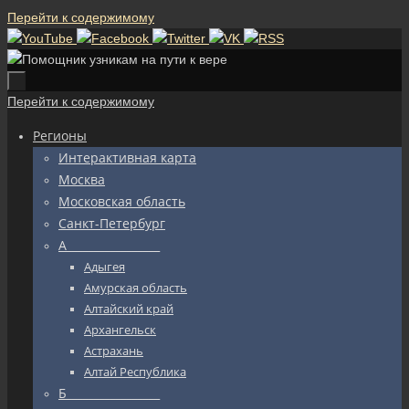
Перейти к содержимому
Перейти к содержимому
Регионы
Интерактивная карта
Москва
Московская область
Санкт-Петербург
А_________________
Адыгея
Амурская область
Алтайский край
Архангельск
Астрахань
Алтай Республика
Б_________________