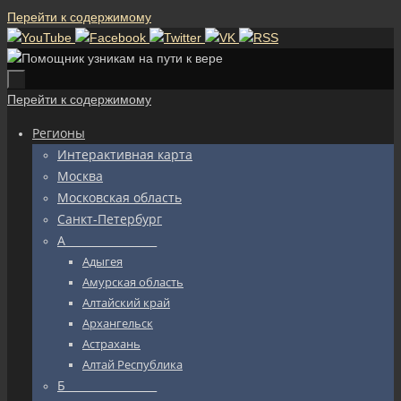
Перейти к содержимому
Перейти к содержимому
Регионы
Интерактивная карта
Москва
Московская область
Санкт-Петербург
А_________________
Адыгея
Амурская область
Алтайский край
Архангельск
Астрахань
Алтай Республика
Б_________________