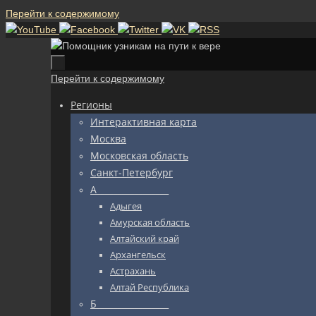
Перейти к содержимому
Перейти к содержимому
Регионы
Интерактивная карта
Москва
Московская область
Санкт-Петербург
А_________________
Адыгея
Амурская область
Алтайский край
Архангельск
Астрахань
Алтай Республика
Б_________________