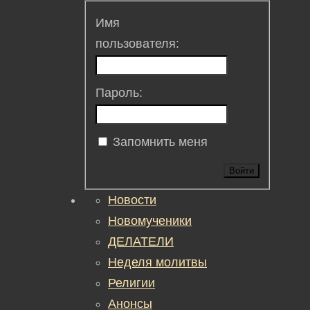
Имя
пользователя:
Пароль:
Запомнить меня
Войти
Новости
Новомученики
ДЕЛАТЕЛИ
Неделя молитвы
Религии
Анонсы