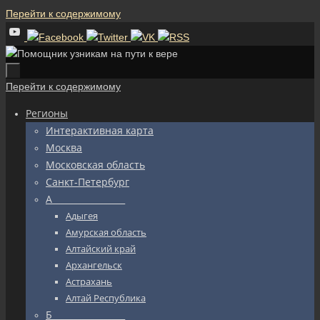
Перейти к содержимому
Перейти к содержимому
Регионы
Интерактивная карта
Москва
Московская область
Санкт-Петербург
А_________________
Адыгея
Амурская область
Алтайский край
Архангельск
Астрахань
Алтай Республика
Б_________________